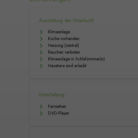
Ausstattung der Unterkunft
Klimaanlage
Küche vorhanden
Heizung (zentral)
Rauchen verboten
Klimaanlage in Schlafzimmer(n)
Haustiere sind erlaubt
Unterhaltung
Fernsehen
DVD-Player