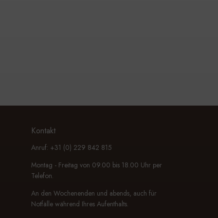
Kontakt
Anruf: +31 (0) 229 842 815
Montag - Freitag von 09.00 bis 18.00 Uhr per
Telefon.
An den Wochenenden und abends, auch für
Notfälle während Ihres Aufenthalts.