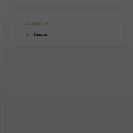
Badezimmer
Dusche