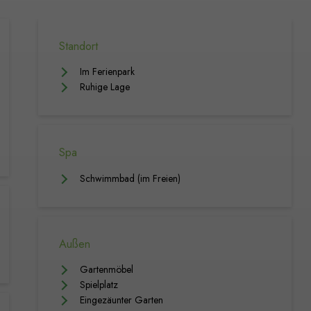
Standort
Im Ferienpark
Ruhige Lage
Spa
Schwimmbad (im Freien)
Außen
Gartenmöbel
Spielplatz
Eingezäunter Garten