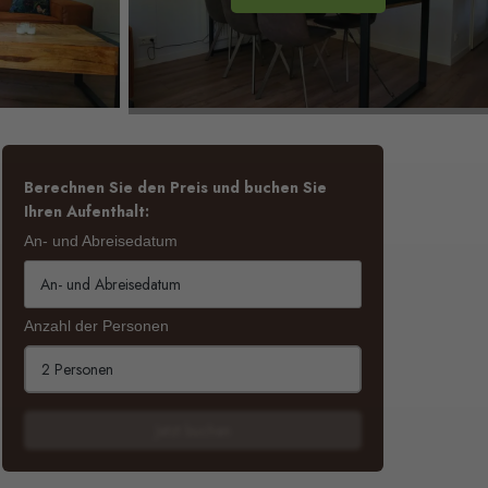
Berechnen Sie den Preis und buchen Sie
Ihren Aufenthalt:
An- und Abreisedatum
Anzahl der Personen
2 Personen
Jetzt buchen