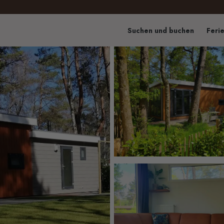
Suchen und buchen
Feri