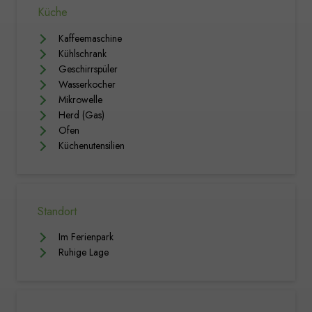
Küche
Kaffeemaschine
Kühlschrank
Geschirrspüler
Wasserkocher
Mikrowelle
Herd (Gas)
Ofen
Küchenutensilien
Standort
Im Ferienpark
Ruhige Lage