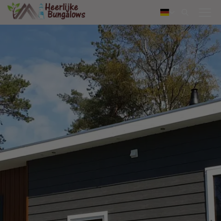
Kontaktieren Sie uns
Nederlands
English