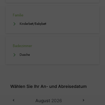
Familie
Kinderbett/Babybett
Badezimmer
Dusche
August
2026