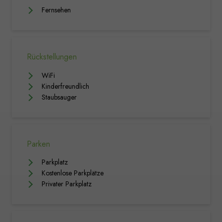
Fernsehen
Rückstellungen
WiFi
Kinderfreundlich
Staubsauger
Parken
Parkplatz
Kostenlose Parkplätze
Privater Parkplatz