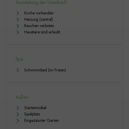
Ausstattung der Unterkunft
Küche vorhanden
Heizung (zentral)
Rauchen verboten
Haustiere sind erlaubt
Spa
Schwimmbad (im Freien)
Außen
Gartenmöbel
Spielplatz
Eingezäunter Garten